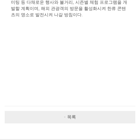
미팅 등 다채로운 행사와 볼거리, 시즌별 체험 프로그램을 개
발할 계획이며, 해외 관광객의 방문을 활성화시켜 한류 콘텐
츠의 명소로 발전시켜 나갈 방침이다.
목록